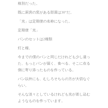
格別だった。
既に厨房の窯がある部屋は30°だ。
「光」は定期便の名称になった。
定期便「光」
パンのセットは2種類
灯と糧。
今までの僕のパンと同じだけれども少し違っ
た、もっとパンが届く、食べる、そこに在る
側に寄り添ったものを作っている。
パン以外にも、むしろそちらの方が大切なぐ
らい。
そんな淡々としているけれども光が差し込む
ようなものを作っています。